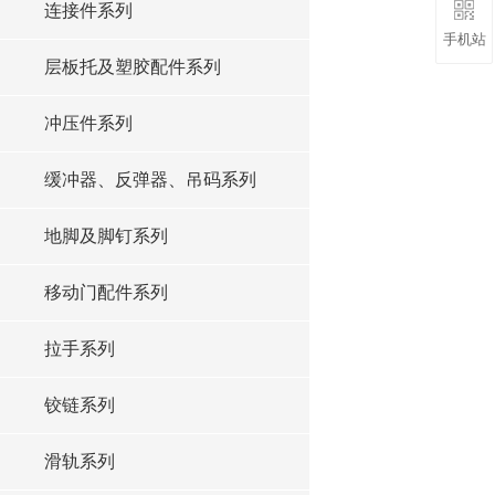
连接件系列
手机站
层板托及塑胶配件系列
冲压件系列
缓冲器、反弹器、吊码系列
地脚及脚钉系列
移动门配件系列
拉手系列
铰链系列
滑轨系列