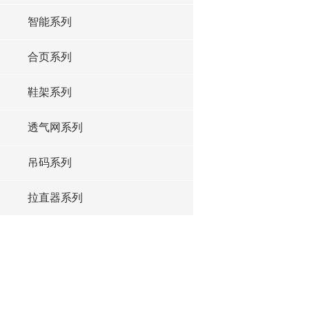
智能系列
合页系列
鞋架系列
透气网系列
吊码系列
拉直器系列