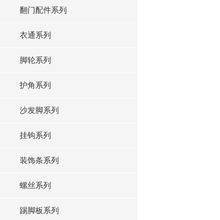
翻门配件系列
衣通系列
脚轮系列
护角系列
沙发脚系列
挂钩系列
装饰条系列
螺丝系列
踢脚板系列