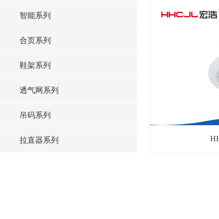
智能系列
合页系列
鞋架系列
透气网系列
吊码系列
H
拉直器系列