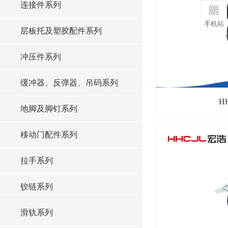
连接件系列
手机站
层板托及塑胶配件系列
冲压件系列
缓冲器、反弹器、吊码系列
H
地脚及脚钉系列
移动门配件系列
拉手系列
铰链系列
滑轨系列