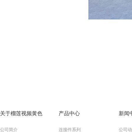
关于榴莲视频黄色
产品中心
新闻
公司简介
连接件系列
公司